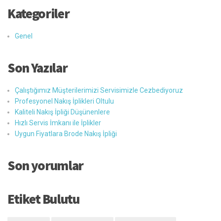
Kategoriler
Genel
Son Yazılar
Çalıştığımız Müşterilerimizi Servisimizle Cezbediyoruz
Profesyonel Nakış İplikleri Oltulu
Kaliteli Nakış İpliği Düşünenlere
Hızlı Servis İmkanı ile İplikler
Uygun Fiyatlara Brode Nakış İpliği
Son yorumlar
Etiket Bulutu